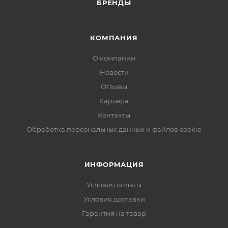
БРЕНДЫ
КОМПАНИЯ
О компании
Новости
Отзывы
Карьера
Контакты
Обработка персональных данных и файлов cookie
ИНФОРМАЦИЯ
Условия оплаты
Условия доставки
Гарантия на товар