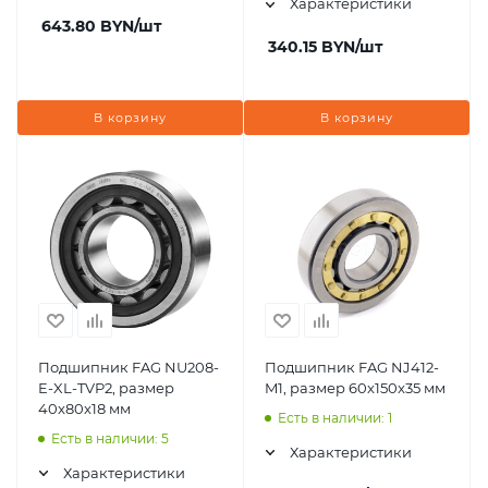
Характеристики
643.80
BYN
/шт
340.15
BYN
/шт
В корзину
В корзину
Подшипник FAG NU208-
Подшипник FAG NJ412-
E-XL-TVP2, размер
M1, размер 60x150x35 мм
40x80x18 мм
Есть в наличии: 1
Есть в наличии: 5
Характеристики
Характеристики