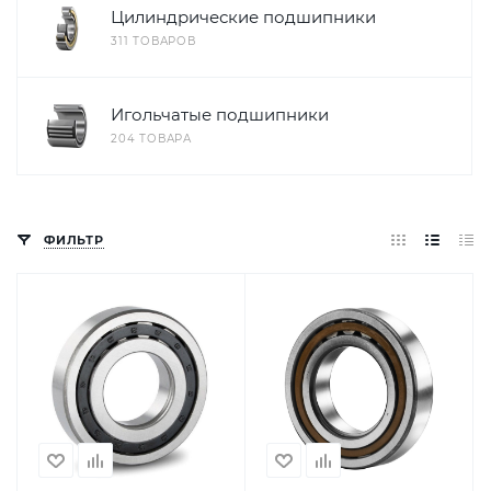
Цилиндрические подшипники
311 ТОВАРОВ
Игольчатые подшипники
204 ТОВАРА
ФИЛЬТР