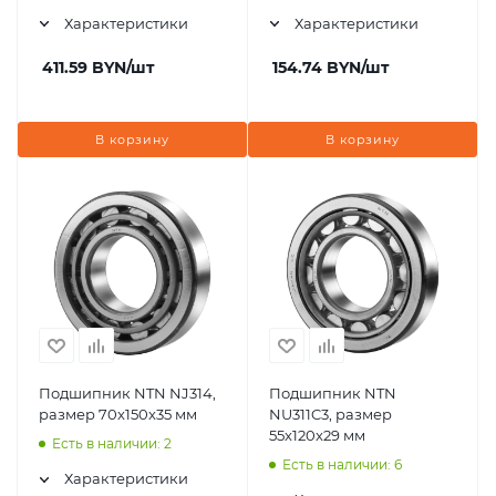
Характеристики
Характеристики
411.59
BYN
/шт
154.74
BYN
/шт
В корзину
В корзину
Подшипник NTN NJ314,
Подшипник NTN
размер 70x150x35 мм
NU311C3, размер
55x120x29 мм
Есть в наличии: 2
Есть в наличии: 6
Характеристики