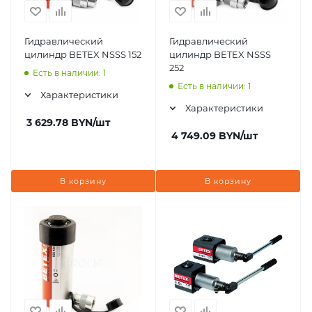
Гидравлический
Гидравлический
цилиндр BETEX NSSS 152
цилиндр BETEX NSSS
252
Есть в наличии: 1
Есть в наличии: 1
Характеристики
Характеристики
3 629.78
BYN
/шт
4 749.09
BYN
/шт
В корзину
В корзину