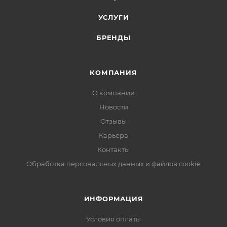
УСЛУГИ
БРЕНДЫ
КОМПАНИЯ
О компании
Новости
Отзывы
Карьера
Контакты
Обработка персональных данных и файлов cookie
ИНФОРМАЦИЯ
Условия оплаты