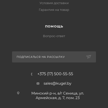
Условия доставки
Гарантия на товар
ПОМОЩЬ
Вопрос-ответ
ПОДПИСАТЬСЯ НА РАССЫЛКУ
+375 (17) 500-55-55
sales@kugel.by
Минский р-н, а/г Сеница, ул.
Армейская, д. 7, пом. 23