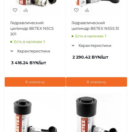
Гидравлический
Гидравлический
цилиндр BETEX NSCS
цилиндр BETEX NSSS 51
201
Есть в наличии: 1
Есть в наличии: 1
Характеристики
Характеристики
2 290.42
BYN
/шт
3 416.24
BYN
/шт
В корзину
В корзину