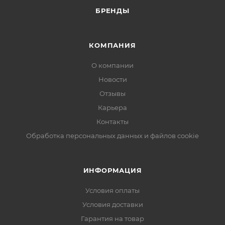
БРЕНДЫ
КОМПАНИЯ
О компании
Новости
Отзывы
Карьера
Контакты
Обработка персональных данных и файлов cookie
ИНФОРМАЦИЯ
Условия оплаты
Условия доставки
Гарантия на товар