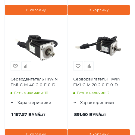
В корзину
В корзину
Серводвигатель HIWIN
Серводвигатель HIWIN
EM1-C-M-40-2-0-F-0-D
EM1-C-M-20-2-0-E-0-D
Есть в наличии: 10
Есть в наличии: 2
Характеристики
Характеристики
1 167.57
BYN
/шт
891.60
BYN
/шт
В корзину
В корзину