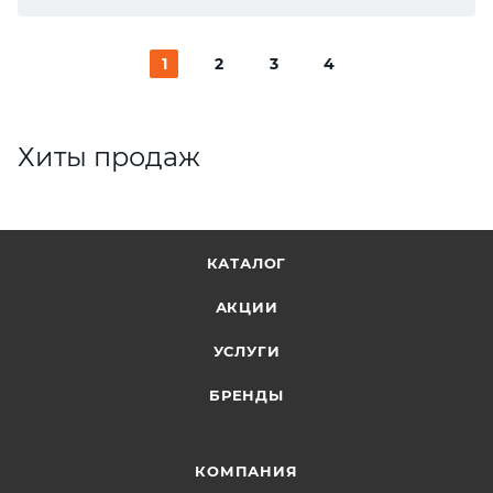
1
2
3
4
Хиты продаж
КАТАЛОГ
АКЦИИ
УСЛУГИ
БРЕНДЫ
КОМПАНИЯ