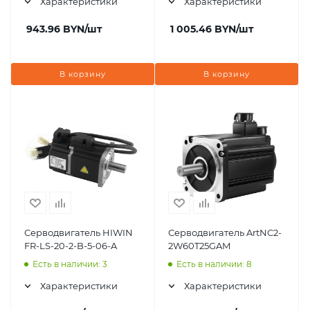
Характеристики
Характеристики
943.96
BYN
/шт
1 005.46
BYN
/шт
В корзину
В корзину
Серводвигатель HIWIN
Серводвигатель ArtNC2-
FR-LS-20-2-B-5-06-A
2W60T25GAM
Есть в наличии: 3
Есть в наличии: 8
Характеристики
Характеристики