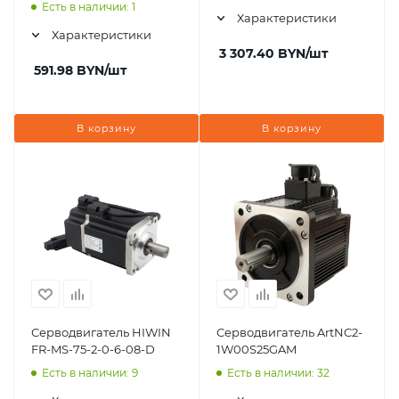
Есть в наличии: 1
Характеристики
Характеристики
3 307.40
BYN
/шт
591.98
BYN
/шт
В корзину
В корзину
Серводвигатель HIWIN
Серводвигатель ArtNC2-
FR-MS-75-2-0-6-08-D
1W00S25GAM
Есть в наличии: 9
Есть в наличии: 32