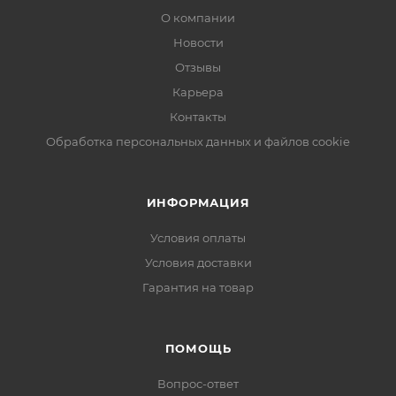
О компании
Новости
Отзывы
Карьера
Контакты
Обработка персональных данных и файлов cookie
ИНФОРМАЦИЯ
Условия оплаты
Условия доставки
Гарантия на товар
ПОМОЩЬ
Вопрос-ответ