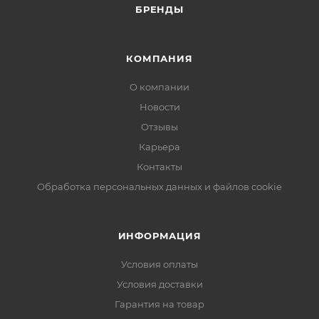
БРЕНДЫ
КОМПАНИЯ
О компании
Новости
Отзывы
Карьера
Контакты
Обработка персональных данных и файлов cookie
ИНФОРМАЦИЯ
Условия оплаты
Условия доставки
Гарантия на товар