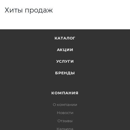
Хиты продаж
КАТАЛОГ
АКЦИИ
УСЛУГИ
БРЕНДЫ
КОМПАНИЯ
О компании
Новости
Отзывы
Карьера