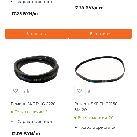
Характеристики
7.28
BYN
/шт
17.25
BYN
/шт
В корзину
В корзину
Ремень SKF PHG C220
Ремень SKF PHG 1160-
8M-20
Есть в наличии: 2
Есть в наличии: 26
Характеристики
Характеристики
12.05
BYN
/шт