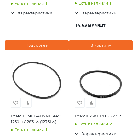
Есть в наличии: 1
Есть в наличии: 1
Характеристики
Характеристики
14.63
BYN
/шт
Подробнее
В корзину
Ремень MEGADYNE A49
Ремень SKF PHG Z22.25
1250Li /1283Lw (1275Lw)
Есть в наличии: 2
Есть в наличии: 1
Характеристики