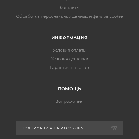
Контакты
Обработка персональных данных и файлов cookie
ИНФОРМАЦИЯ
Условия оплаты
Условия доставки
Гарантия на товар
ПОМОЩЬ
Вопрос-ответ
ПОДПИСАТЬСЯ НА РАССЫЛКУ