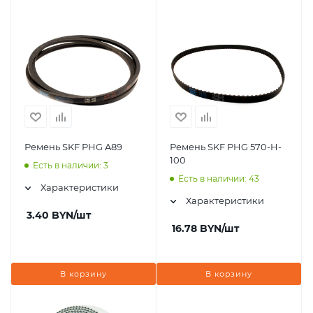
Ремень SKF PHG A89
Ремень SKF PHG 570-H-
100
Есть в наличии: 3
Есть в наличии: 43
Характеристики
Характеристики
3.40
BYN
/шт
16.78
BYN
/шт
В корзину
В корзину