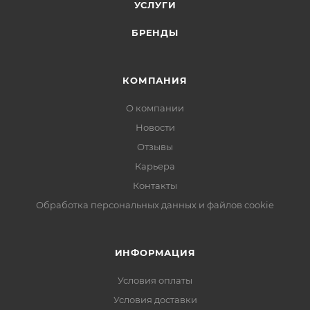
УСЛУГИ
БРЕНДЫ
КОМПАНИЯ
О компании
Новости
Отзывы
Карьера
Контакты
Обработка персональных данных и файлов cookie
ИНФОРМАЦИЯ
Условия оплаты
Условия доставки