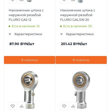
Наконечник штока с
Наконечник штока с
наружной резьбой
наружной резьбой
FLURO GAS 12
FLURO GALSW 20
Есть в наличии: 10
Есть в наличии: 30
Характеристики
Характеристики
87.90
BYN
/шт
201.42
BYN
/шт
В корзину
В корзину