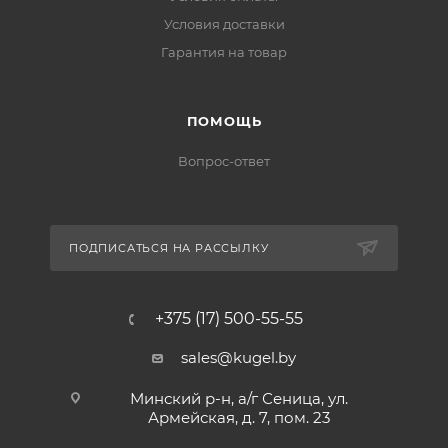
Условия доставки
Гарантия на товар
ПОМОЩЬ
Вопрос-ответ
ПОДПИСАТЬСЯ НА РАССЫЛКУ
+375 (17) 500-55-55
sales@kugel.by
Минский р-н, а/г Сеница, ул.
Армейская, д. 7, пом. 23