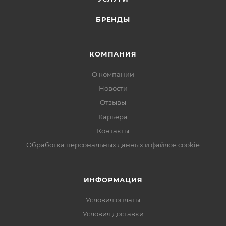
БРЕНДЫ
КОМПАНИЯ
О компании
Новости
Отзывы
Карьера
Контакты
Обработка персональных данных и файлов cookie
ИНФОРМАЦИЯ
Условия оплаты
Условия доставки