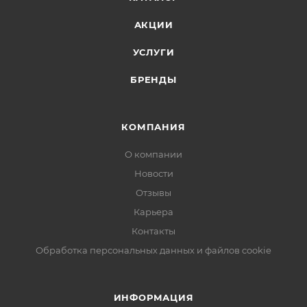
АКЦИИ
УСЛУГИ
БРЕНДЫ
КОМПАНИЯ
О компании
Новости
Отзывы
Карьера
Контакты
Обработка персональных данных и файлов cookie
ИНФОРМАЦИЯ