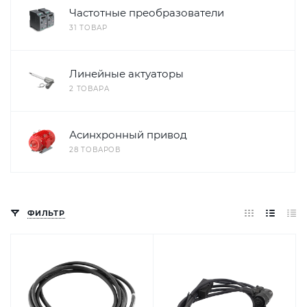
Частотные преобразователи
31 ТОВАР
Линейные актуаторы
2 ТОВАРА
Асинхронный привод
28 ТОВАРОВ
ФИЛЬТР