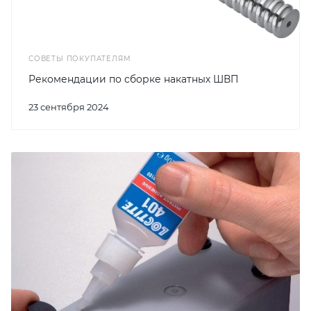
СОВЕТЫ ПОКУПАТЕЛЯМ
Рекомендации по сборке накатных ШВП
23 сентября 2024