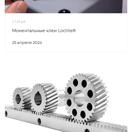
СТАТЬИ
Моментальные клеи Loctite®
25 апреля 2024