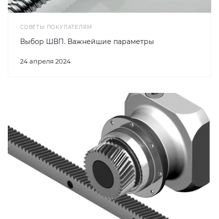
СОВЕТЫ ПОКУПАТЕЛЯМ
Выбор ШВП. Важнейшие параметры
24 апреля 2024