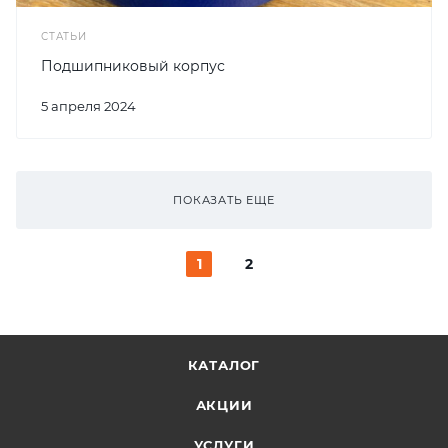
СТАТЬИ
Подшипниковый корпус
5 апреля 2024
ПОКАЗАТЬ ЕЩЕ
1
2
КАТАЛОГ
АКЦИИ
УСЛУГИ