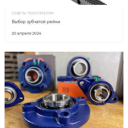
СОВЕТЫ ПОКУПАТЕЛЯМ
Выбор зубчатой рейки
20 апреля 2024