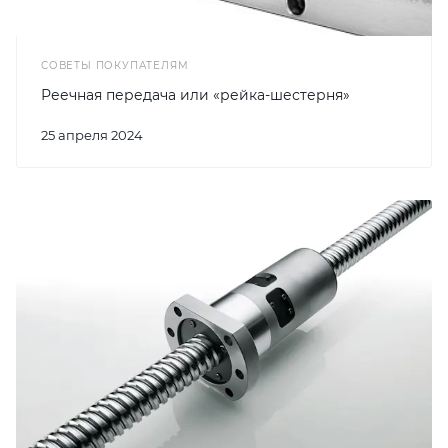
СОВЕТЫ ПОКУПАТЕЛЯМ
Реечная передача или «рейка-шестерня»
25 апреля 2024