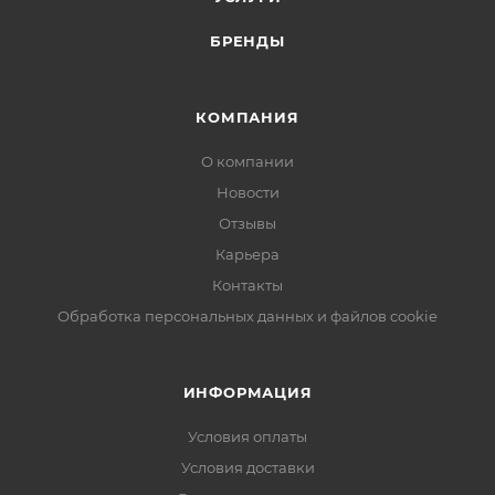
БРЕНДЫ
КОМПАНИЯ
О компании
Новости
Отзывы
Карьера
Контакты
Обработка персональных данных и файлов cookie
ИНФОРМАЦИЯ
Условия оплаты
Условия доставки