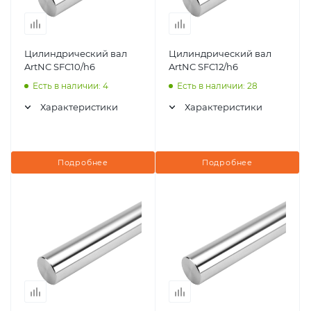
Цилиндрический вал
Цилиндрический вал
ArtNC SFC10/h6
ArtNC SFC12/h6
Есть в наличии: 4
Есть в наличии: 28
Характеристики
Характеристики
Подробнее
Подробнее