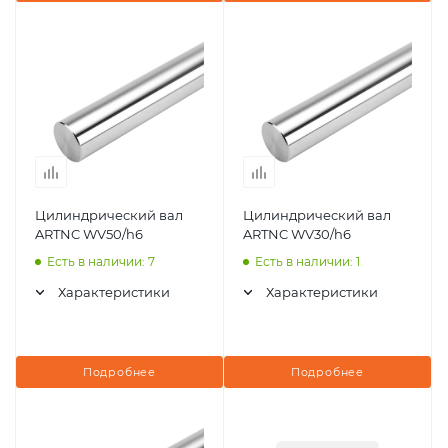
Цилиндрический вал
Цилиндрический вал
ARTNC WV50/h6
ARTNC WV30/h6
Есть в наличии: 7
Есть в наличии: 1
Характеристики
Характеристики
Подробнее
Подробнее