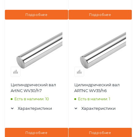
Подробнее
Подробнее
Цилиндрический вал
Цилиндрический вал
ArtNC WV30/h7
ARTNC WV35/h6
Есть в наличии: 10
Есть в наличии: 1
Характеристики
Характеристики
Подробнее
Подробнее