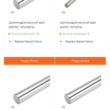
Цилиндрический вал
Цилиндрический вал
ARTNC WV16/h6
ArtNC W10/h6
Есть в наличии: 18
Есть в наличии: 9
Характеристики
Характеристики
Подробнее
Подробнее