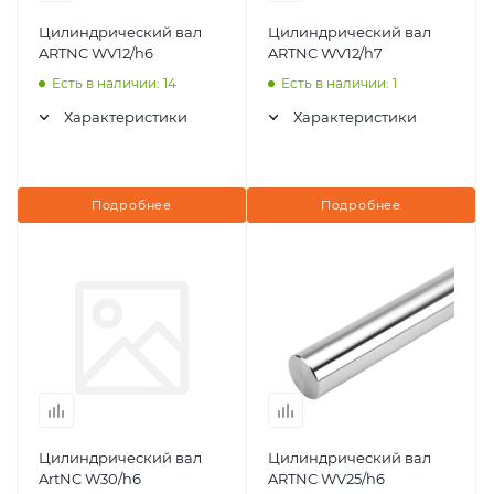
Цилиндрический вал
Цилиндрический вал
ARTNC WV12/h6
ARTNC WV12/h7
Есть в наличии: 14
Есть в наличии: 1
Характеристики
Характеристики
Подробнее
Подробнее
Цилиндрический вал
Цилиндрический вал
ArtNC W30/h6
ARTNC WV25/h6