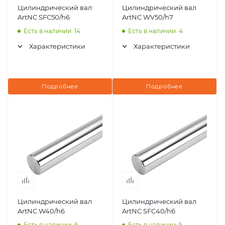
Цилиндрический вал
Цилиндрический вал
ArtNC SFC50/h6
ArtNC WV50/h7
Есть в наличии: 14
Есть в наличии: 4
Характеристики
Характеристики
Подробнее
Подробнее
Цилиндрический вал
Цилиндрический вал
ArtNC W40/h6
ArtNC SFC40/h6
Есть в наличии: 6
Есть в наличии: 5