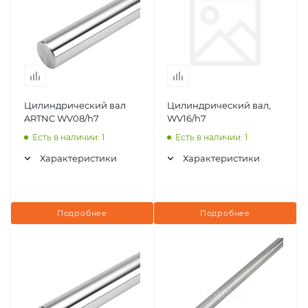
Цилиндрический вал
Цилиндрический вал,
ARTNC WV08/h7
WV16/h7
Есть в наличии: 1
Есть в наличии: 1
Характеристики
Характеристики
Подробнее
Подробнее