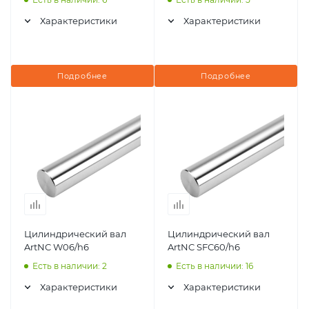
Характеристики
Характеристики
Подробнее
Подробнее
Цилиндрический вал
Цилиндрический вал
ArtNC W06/h6
ArtNC SFC60/h6
Есть в наличии: 2
Есть в наличии: 16
Характеристики
Характеристики