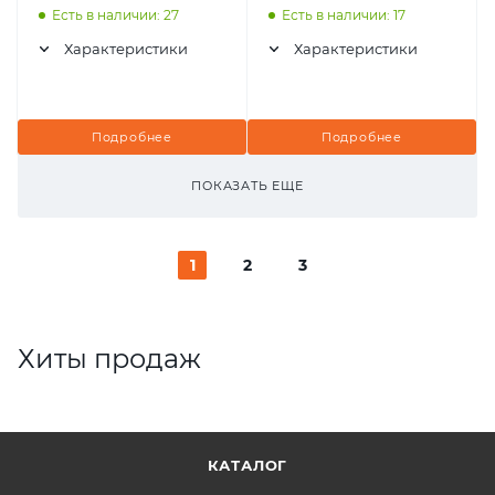
Есть в наличии: 27
Есть в наличии: 17
Характеристики
Характеристики
Подробнее
Подробнее
ПОКАЗАТЬ ЕЩЕ
1
2
3
Хиты продаж
КАТАЛОГ