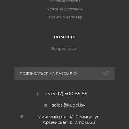
Условия оплаты
Условия доставки
Гарантия на товар
ПОМОЩЬ
Вопрос-ответ
ПОДПИСАТЬСЯ НА РАССЫЛКУ
+375 (17) 500-55-55
sales@kugel.by
Минский р-н, а/г Сеница, ул.
Армейская, д. 7, пом. 23