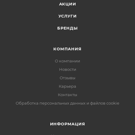
АКЦИИ
УСЛУГИ
БРЕНДЫ
КОМПАНИЯ
О компании
Новости
Отзывы
Карьера
Контакты
Обработка персональных данных и файлов cookie
ИНФОРМАЦИЯ