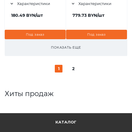
Характеристики
Характеристики
180.49
BYN
/шт
779.73
BYN
/шт
Под заказ
Под заказ
ПОКАЗАТЬ ЕЩЕ
1
2
Хиты продаж
КАТАЛОГ