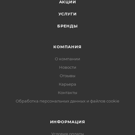
АКЦИИ
УСЛУГИ
БРЕНДЫ
КОМПАНИЯ
О компании
Новости
Отзывы
Карьера
Контакты
Обработка персональных данных и файлов cookie
ИНФОРМАЦИЯ
Условия оплаты