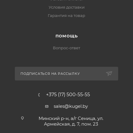
Условия доставки
Гарантия на товар
ПОМОЩЬ
Вопрос-ответ
ПОДПИСАТЬСЯ НА РАССЫЛКУ
+375 (17) 500-55-55
sales@kugel.by
Минский р-н, а/г Сеница, ул.
Армейская, д. 7, пом. 23